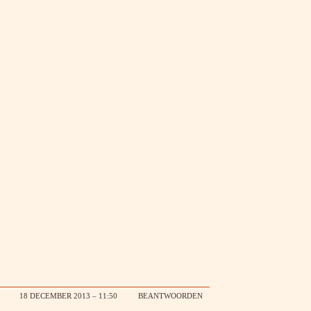
18 DECEMBER 2013 – 11:50
BEANTWOORDEN