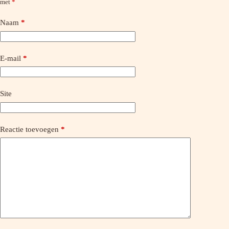
met
*
Naam
*
E-mail
*
Site
Reactie toevoegen
*