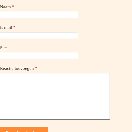
Naam
*
E-mail
*
Site
Reactie toevoegen
*