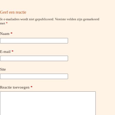
Geef een reactie
Je e-mailadres wordt niet gepubliceerd.
Vereiste velden zijn gemarkeerd
met
*
Naam
*
E-mail
*
Site
Reactie toevoegen
*