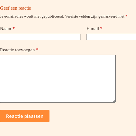
Geef een reactie
Je e-mailadres wordt niet gepubliceerd.
Vereiste velden zijn gemarkeerd met
*
Naam
*
E-mail
*
Reactie toevoegen
*
Reactie plaatsen