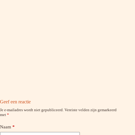
Geef een reactie
Je e-mailadres wordt niet gepubliceerd.
Vereiste velden zijn gemarkeerd
met
*
Naam
*