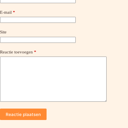
E-mail
*
Site
Reactie toevoegen
*
Reactie plaatsen