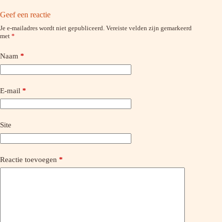
Geef een reactie
Je e-mailadres wordt niet gepubliceerd.
Vereiste velden zijn gemarkeerd
met
*
Naam
*
E-mail
*
Site
Reactie toevoegen
*